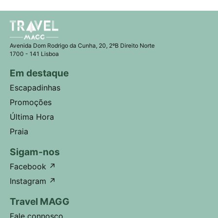
Avenida Dom Rodrigo da Cunha, 20, 2ºB Direito Norte
1700 - 141 Lisboa
Em destaque
Escapadinhas
Promoções
Última Hora
Praia
Sigam-nos
Facebook
↗
Instagram
↗
Travel MAGG
Fale connosco