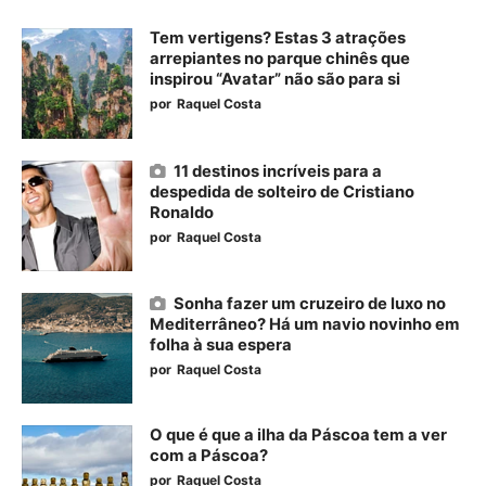
Tem vertigens? Estas 3 atrações
arrepiantes no parque chinês que
inspirou “Avatar” não são para si
por
Raquel Costa
11 destinos incríveis para a
despedida de solteiro de Cristiano
Ronaldo
por
Raquel Costa
Sonha fazer um cruzeiro de luxo no
Mediterrâneo? Há um navio novinho em
folha à sua espera
por
Raquel Costa
O que é que a ilha da Páscoa tem a ver
com a Páscoa?
por
Raquel Costa