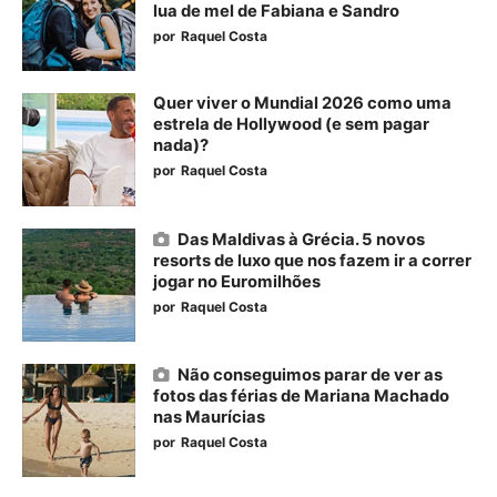
lua de mel de Fabiana e Sandro
por
Raquel Costa
Quer viver o Mundial 2026 como uma
estrela de Hollywood (e sem pagar
nada)?
por
Raquel Costa
Das Maldivas à Grécia. 5 novos
resorts de luxo que nos fazem ir a correr
jogar no Euromilhões
por
Raquel Costa
Não conseguimos parar de ver as
fotos das férias de Mariana Machado
nas Maurícias
por
Raquel Costa