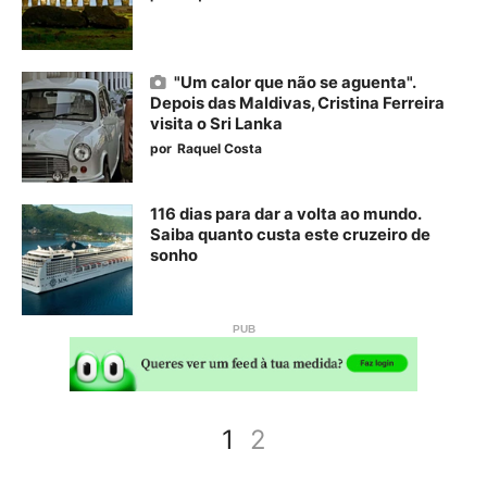
"Um calor que não se aguenta".
Depois das Maldivas, Cristina Ferreira
visita o Sri Lanka
por
Raquel Costa
116 dias para dar a volta ao mundo.
Saiba quanto custa este cruzeiro de
sonho
1
2