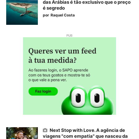
das Arábias é tão exclusivo que o preço
é segredo
por
Raquel Costa
Next Stop with Love. A agência de
viagens "com empatia" que nasceu da