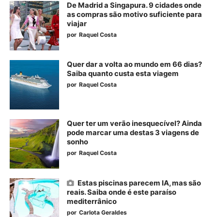
De Madrid a Singapura. 9 cidades onde
as compras são motivo suficiente para
viajar
por
Raquel Costa
Quer dar a volta ao mundo em 66 dias?
Saiba quanto custa esta viagem
por
Raquel Costa
Quer ter um verão inesquecível? Ainda
pode marcar uma destas 3 viagens de
sonho
por
Raquel Costa
Estas piscinas parecem IA, mas são
reais. Saiba onde é este paraíso
mediterrânico
por
Carlota Geraldes