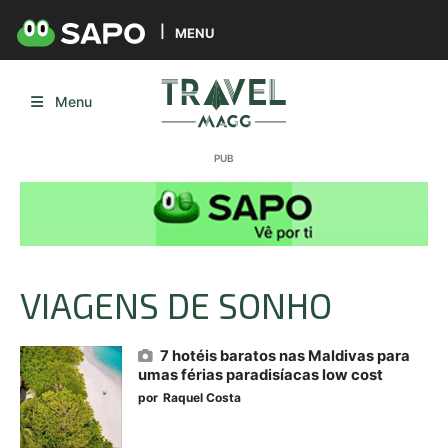
MENU
Menu
VIAGENS DE SONHO
7 hotéis baratos nas Maldivas para
umas férias paradisíacas low cost
por
Raquel Costa