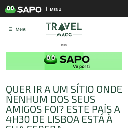
MENU
Menu
QUER IR A UM SÍTIO ONDE
NENHUM DOS SEUS
AMIGOS FOI? ESTE PAÍS A
4H30 DE LISBOA ESTÁ À