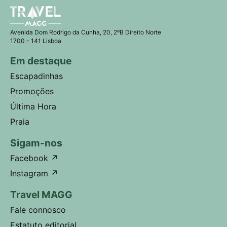
Avenida Dom Rodrigo da Cunha, 20, 2ºB Direito Norte
1700 - 141 Lisboa
Em destaque
Escapadinhas
Promoções
Última Hora
Praia
Sigam-nos
Facebook
↗
Instagram
↗
Travel MAGG
Fale connosco
Estatuto editorial