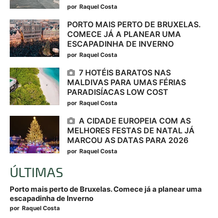
por
Raquel Costa
PORTO MAIS PERTO DE BRUXELAS.
COMECE JÁ A PLANEAR UMA
ESCAPADINHA DE INVERNO
por
Raquel Costa
7 HOTÉIS BARATOS NAS
MALDIVAS PARA UMAS FÉRIAS
PARADISÍACAS LOW COST
por
Raquel Costa
A CIDADE EUROPEIA COM AS
MELHORES FESTAS DE NATAL JÁ
MARCOU AS DATAS PARA 2026
por
Raquel Costa
ÚLTIMAS
Porto mais perto de Bruxelas. Comece já a planear uma
escapadinha de Inverno
por
Raquel Costa