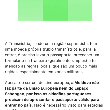
A Transnístria, sendo uma região separatista, tem
uma moeda própria (r
ublo transnístrio)
e, para lá
entrar, é preciso levar o passaporte, preencher um
formulário na fronteira (geralmente simples) e ter
atenção às regras locais, que são um pouco mais
rígidas, especialmente em zonas militares.
Apesar de ser um destino europeu,
a Moldova não
faz parte da União Europeia nem do Espaço
Schengen, por isso os cidadãos portugueses
precisam de apresentar o passaporte válido para
entrar no país.
Não é necessário visto para estadias