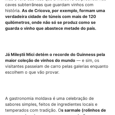
caves subterrâneas que guardam vinhos com
história.
As de Cricova, por exemplo, formam uma
verdadeira cidade de túneis com mais de 120
quilómetros, onde não só se produz como se
guarda o vinho que abastece metade do país.
Já Mileștii Mici detém o recorde do Guinness pela
maior coleção de vinhos do mundo
— e sim, os
visitantes passeiam de carro pelas galerias enquanto
escolhem o que vão provar.
A gastronomia moldava é uma celebração de
sabores simples, feitos de ingredientes locais e
temperados com tradição. O
s sarmale (rolinhos de