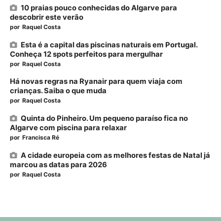
10 praias pouco conhecidas do Algarve para
descobrir este verão
por
Raquel Costa
Esta é a capital das piscinas naturais em Portugal.
Conheça 12 spots perfeitos para mergulhar
por
Raquel Costa
Há novas regras na Ryanair para quem viaja com
crianças. Saiba o que muda
por
Raquel Costa
Quinta do Pinheiro. Um pequeno paraíso fica no
Algarve com piscina para relaxar
por
Francisca Ré
A cidade europeia com as melhores festas de Natal já
marcou as datas para 2026
por
Raquel Costa