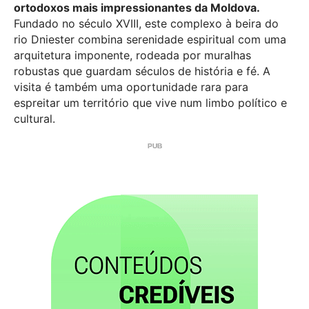
ortodoxos mais impressionantes da Moldova.
Fundado no século XVIII, este complexo à beira do
rio Dniester combina serenidade espiritual com uma
arquitetura imponente, rodeada por muralhas
robustas que guardam séculos de história e fé. A
visita é também uma oportunidade rara para
espreitar um território que vive num limbo político e
cultural.