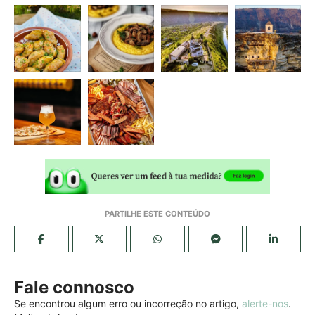
Fale connosco
Se encontrou algum erro ou incorreção no artigo,
alerte-nos
.