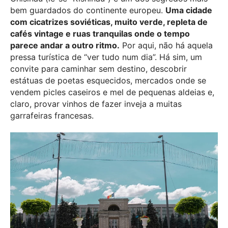
bem guardados do continente europeu.
Uma cidade
com cicatrizes soviéticas, muito verde, repleta de
cafés vintage e ruas tranquilas onde o tempo
parece andar a outro ritmo.
Por aqui, não há aquela
pressa turística de “ver tudo num dia”. Há sim, um
convite para caminhar sem destino, descobrir
estátuas de poetas esquecidos, mercados onde se
vendem picles caseiros e mel de pequenas aldeias e,
claro, provar vinhos de fazer inveja a muitas
garrafeiras francesas.