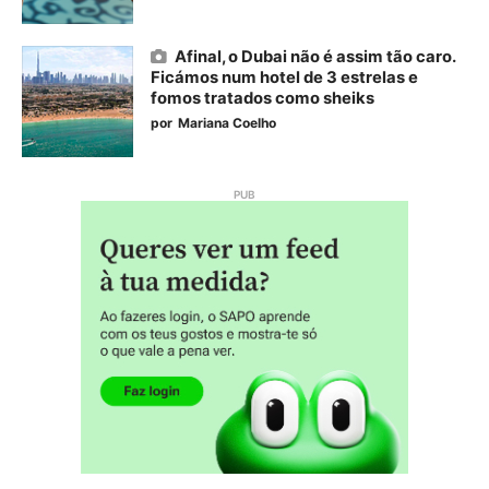
Afinal, o Dubai não é assim tão caro.
Ficámos num hotel de 3 estrelas e
fomos tratados como sheiks
por
Mariana Coelho