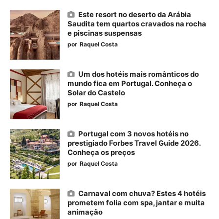
Este resort no deserto da Arábia
Saudita tem quartos cravados na rocha
e piscinas suspensas
por
Raquel Costa
Um dos hotéis mais românticos do
mundo fica em Portugal. Conheça o
Solar do Castelo
por
Raquel Costa
Portugal com 3 novos hotéis no
prestigiado Forbes Travel Guide 2026.
Conheça os preços
por
Raquel Costa
Carnaval com chuva? Estes 4 hotéis
prometem folia com spa, jantar e muita
animação