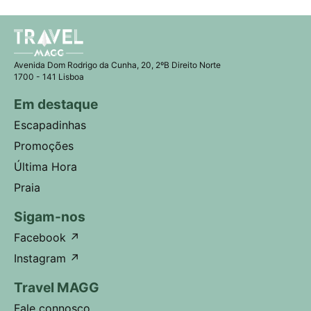
Avenida Dom Rodrigo da Cunha, 20, 2ºB Direito Norte
1700 - 141 Lisboa
Em destaque
Escapadinhas
Promoções
Última Hora
Praia
Sigam-nos
Facebook
↗
Instagram
↗
Travel MAGG
Fale connosco