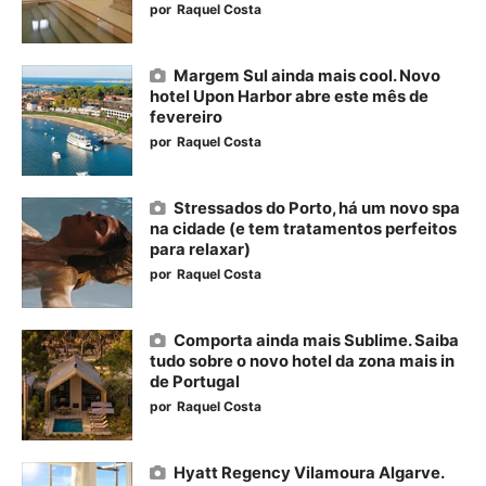
por
Raquel Costa
Margem Sul ainda mais cool. Novo
hotel Upon Harbor abre este mês de
fevereiro
por
Raquel Costa
Stressados do Porto, há um novo spa
na cidade (e tem tratamentos perfeitos
para relaxar)
por
Raquel Costa
Comporta ainda mais Sublime. Saiba
tudo sobre o novo hotel da zona mais in
de Portugal
por
Raquel Costa
Hyatt Regency Vilamoura Algarve.