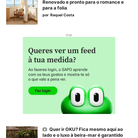
Renovado e pronto para o romance e
para a folia
por
Raquel Costa
Quer ir OKU? Fica mesmo aqui ao
lado e o luxo à beira-mar é garantido