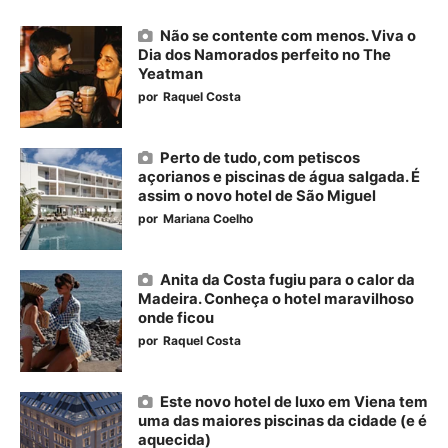
Não se contente com menos. Viva o
Dia dos Namorados perfeito no The
Yeatman
por
Raquel Costa
Perto de tudo, com petiscos
açorianos e piscinas de água salgada. É
assim o novo hotel de São Miguel
por
Mariana Coelho
Anita da Costa fugiu para o calor da
Madeira. Conheça o hotel maravilhoso
onde ficou
por
Raquel Costa
Este novo hotel de luxo em Viena tem
uma das maiores piscinas da cidade (e é
aquecida)