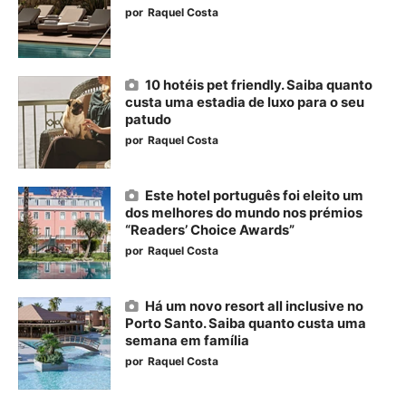
por
Raquel Costa
10 hotéis pet friendly. Saiba quanto
custa uma estadia de luxo para o seu
patudo
por
Raquel Costa
Este hotel português foi eleito um
dos melhores do mundo nos prémios
“Readers’ Choice Awards”
por
Raquel Costa
Há um novo resort all inclusive no
Porto Santo. Saiba quanto custa uma
semana em família
por
Raquel Costa