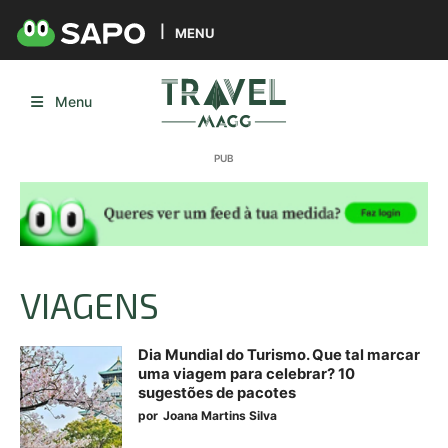
MENU
Menu
VIAGENS
Dia Mundial do Turismo. Que tal marcar
uma viagem para celebrar? 10
sugestões de pacotes
por
Joana Martins Silva