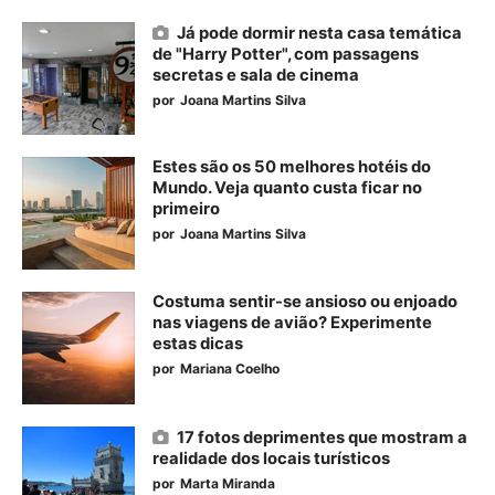
Já pode dormir nesta casa temática
de "Harry Potter", com passagens
secretas e sala de cinema
por
Joana Martins Silva
Estes são os 50 melhores hotéis do
Mundo. Veja quanto custa ficar no
primeiro
por
Joana Martins Silva
Costuma sentir-se ansioso ou enjoado
nas viagens de avião? Experimente
estas dicas
por
Mariana Coelho
17 fotos deprimentes que mostram a
realidade dos locais turísticos
por
Marta Miranda