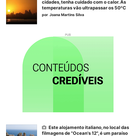
cidades, tenha cuidado com o calor. As
temperaturas vão ultrapassar os 50ºC
por
Joana Martins Silva
Este alojamento italiano, no local das
filmagens de "Ocean's 12", é um paraíso