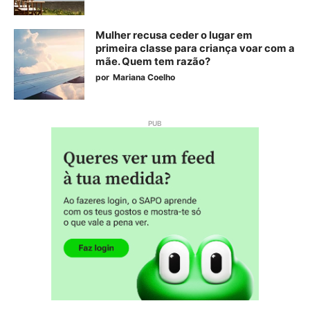
Mulher recusa ceder o lugar em
primeira classe para criança voar com a
mãe. Quem tem razão?
por
Mariana Coelho