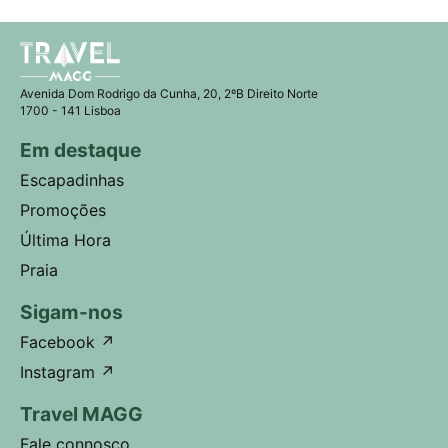
Avenida Dom Rodrigo da Cunha, 20, 2ºB Direito Norte
1700 - 141 Lisboa
Em destaque
Escapadinhas
Promoções
Última Hora
Praia
Sigam-nos
Facebook
↗
Instagram
↗
Travel MAGG
Fale connosco