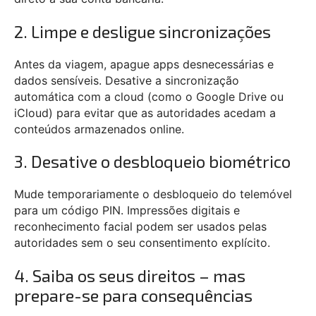
2. Limpe e desligue sincronizações
Antes da viagem, apague apps desnecessárias e
dados sensíveis. Desative a sincronização
automática com a cloud (como o Google Drive ou
iCloud) para evitar que as autoridades acedam a
conteúdos armazenados online.
3. Desative o desbloqueio biométrico
Mude temporariamente o desbloqueio do telemóvel
para um código PIN. Impressões digitais e
reconhecimento facial podem ser usados pelas
autoridades sem o seu consentimento explícito.
4. Saiba os seus direitos – mas
prepare-se para consequências