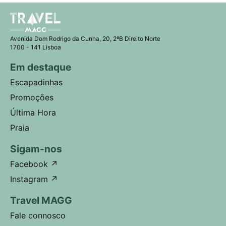
Avenida Dom Rodrigo da Cunha, 20, 2ºB Direito Norte
1700 - 141 Lisboa
Em destaque
Escapadinhas
Promoções
Última Hora
Praia
Sigam-nos
Facebook
↗
Instagram
↗
Travel MAGG
Fale connosco