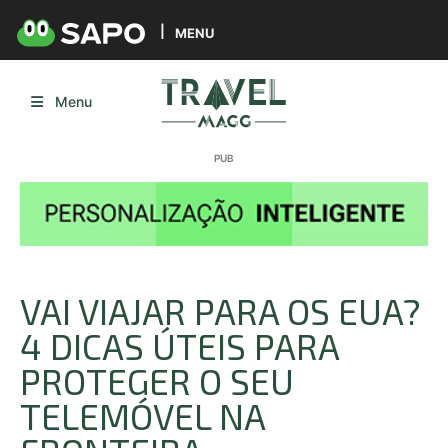
MENU
Menu
VAI VIAJAR PARA OS EUA?
4 DICAS ÚTEIS PARA
PROTEGER O SEU
TELEMÓVEL NA