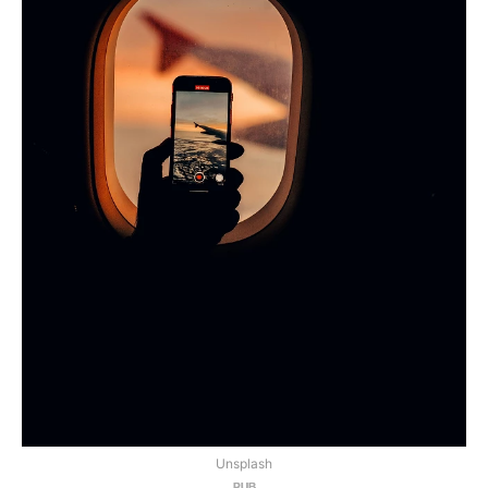
Unsplash