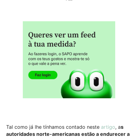
Tal como já lhe tínhamos contado neste
artigo
, a
s
autoridades norte-americanas estão a endurecer a