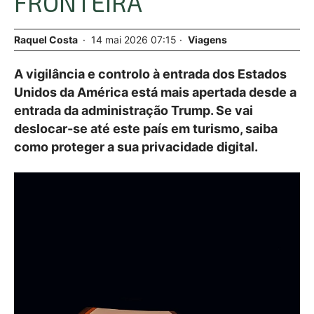
FRONTEIRA
Raquel Costa
14
mai
2026
07:15
Viagens
A vigilância e controlo à entrada dos Estados
Unidos da América está mais apertada desde a
entrada da administração Trump. Se vai
deslocar-se até este país em turismo, saiba
como proteger a sua privacidade digital.