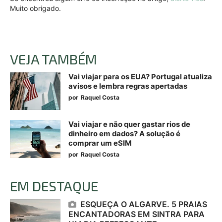
Muito obrigado.
VEJA TAMBÉM
Vai viajar para os EUA? Portugal atualiza
avisos e lembra regras apertadas
por
Raquel Costa
Vai viajar e não quer gastar rios de
dinheiro em dados? A solução é
comprar um eSIM
por
Raquel Costa
EM DESTAQUE
ESQUEÇA O ALGARVE. 5 PRAIAS
ENCANTADORAS EM SINTRA PARA