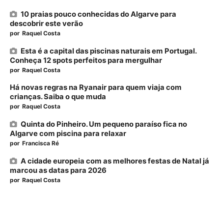
10 praias pouco conhecidas do Algarve para
descobrir este verão
por
Raquel Costa
Esta é a capital das piscinas naturais em Portugal.
Conheça 12 spots perfeitos para mergulhar
por
Raquel Costa
Há novas regras na Ryanair para quem viaja com
crianças. Saiba o que muda
por
Raquel Costa
Quinta do Pinheiro. Um pequeno paraíso fica no
Algarve com piscina para relaxar
por
Francisca Ré
A cidade europeia com as melhores festas de Natal já
marcou as datas para 2026
por
Raquel Costa