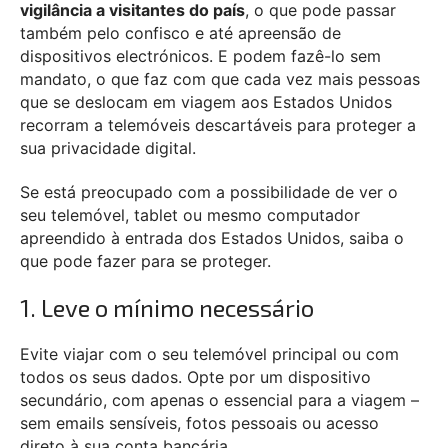
vigilância a visitantes do país
, o que pode passar
também pelo confisco e até apreensão de
dispositivos electrónicos. E podem fazê-lo sem
mandato, o que faz com que cada vez mais pessoas
que se deslocam em viagem aos Estados Unidos
recorram a telemóveis descartáveis para proteger a
sua privacidade digital.
Se está preocupado com a possibilidade de ver o
seu telemóvel, tablet ou mesmo computador
apreendido à entrada dos Estados Unidos, saiba o
que pode fazer para se proteger.
1. Leve o mínimo necessário
Evite viajar com o seu telemóvel principal ou com
todos os seus dados. Opte por um dispositivo
secundário, com apenas o essencial para a viagem –
sem emails sensíveis, fotos pessoais ou acesso
direto à sua conta bancária.