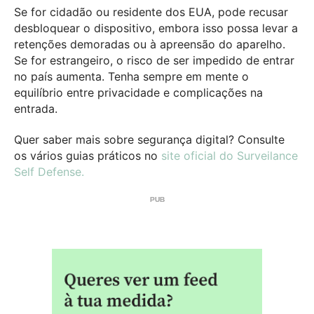
Se for cidadão ou residente dos EUA, pode recusar
desbloquear o dispositivo, embora isso possa levar a
retenções demoradas ou à apreensão do aparelho.
Se for estrangeiro, o risco de ser impedido de entrar
no país aumenta. Tenha sempre em mente o
equilíbrio entre privacidade e complicações na
entrada.
Quer saber mais sobre segurança digital? Consulte
os vários guias práticos no
site oficial do Surveilance
Self Defense.