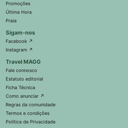
Promoções
Última Hora
Praia
Sigam-nos
Facebook
↗
Instagram
↗
Travel MAGG
Fale connosco
Estatuto editorial
Ficha Técnica
Como anunciar
↗
Regras da comunidade
Termos e condições
Política de Privacidade