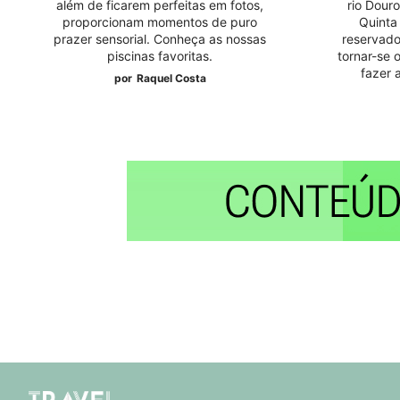
além de ficarem perfeitas em fotos,
rio Douro
proporcionam momentos de puro
Quinta
prazer sensorial. Conheça as nossas
reservado
piscinas favoritas.
tornar-se 
fazer 
por
Raquel Costa