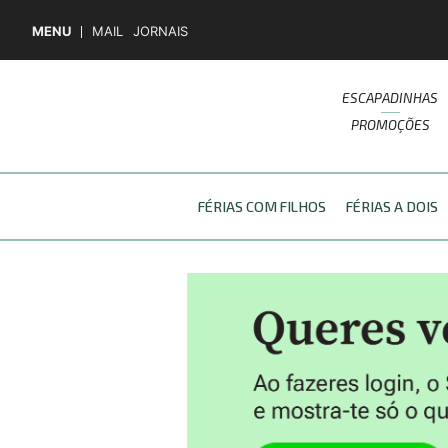
MENU
MAIL
JORNAIS
ESCAPADINHAS
PROMOÇÕES
FÉRIAS COM FILHOS
FÉRIAS A DOIS