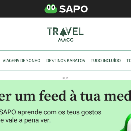
VIAGENS DE SONHO
DESTINOS BARATOS
TUDO INCLUÍDO
T