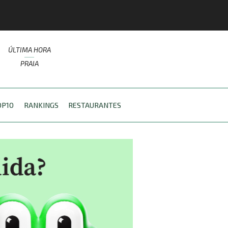
ÚLTIMA HORA
PRAIA
OP10
RANKINGS
RESTAURANTES