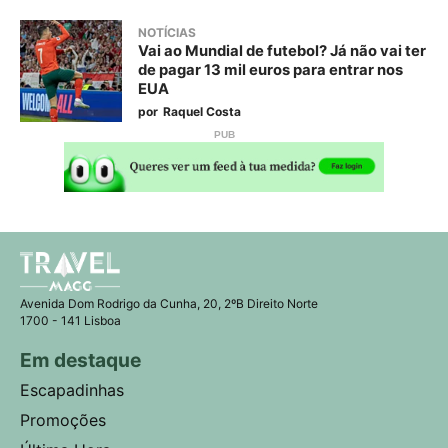
NOTÍCIAS
Vai ao Mundial de futebol? Já não vai ter
de pagar 13 mil euros para entrar nos
EUA
por
Raquel Costa
Avenida Dom Rodrigo da Cunha, 20, 2ºB Direito Norte
1700 - 141 Lisboa
Em destaque
Escapadinhas
Promoções