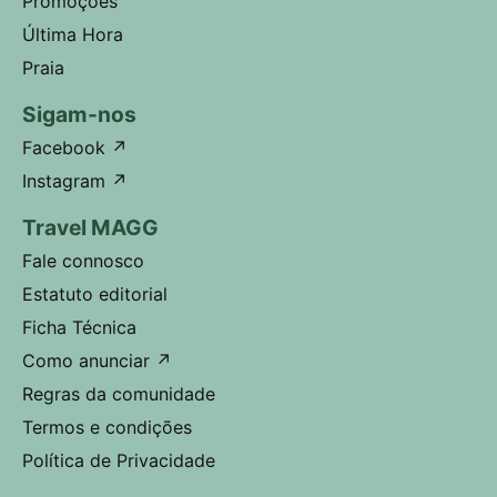
Promoções
Última Hora
Praia
Sigam-nos
Facebook
↗
Instagram
↗
Travel MAGG
Fale connosco
Estatuto editorial
Ficha Técnica
Como anunciar
↗
Regras da comunidade
Termos e condições
Política de Privacidade