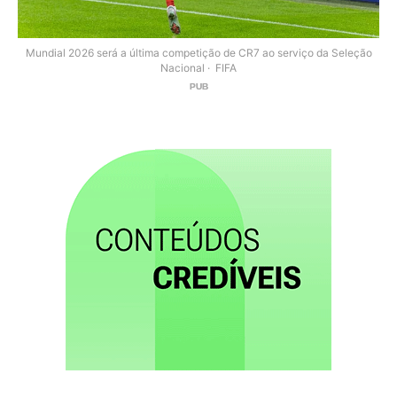
Mundial 2026 será a última competição de CR7 ao serviço da Seleção
Nacional
FIFA