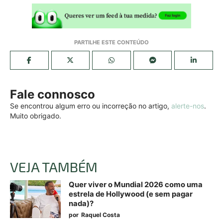
Fale connosco
Se encontrou algum erro ou incorreção no artigo,
alerte-nos
.
Muito obrigado.
VEJA TAMBÉM
Quer viver o Mundial 2026 como uma
estrela de Hollywood (e sem pagar
nada)?
por
Raquel Costa