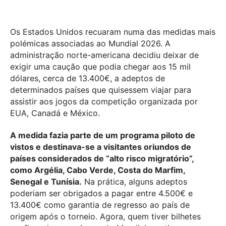
Os Estados Unidos recuaram numa das medidas mais
polémicas associadas ao Mundial 2026. A
administração norte-americana decidiu deixar de
exigir uma caução que podia chegar aos 15 mil
dólares, cerca de 13.400€, a adeptos de
determinados países que quisessem viajar para
assistir aos jogos da competição organizada por
EUA, Canadá e México.
A medida fazia parte de um programa piloto de
vistos e destinava-se a visitantes oriundos de
países considerados de “alto risco migratório”,
como Argélia, Cabo Verde, Costa do Marfim,
Senegal e Tunísia.
Na prática, alguns adeptos
poderiam ser obrigados a pagar entre 4.500€ e
13.400€ como garantia de regresso ao país de
origem após o torneio. Agora, quem tiver bilhetes