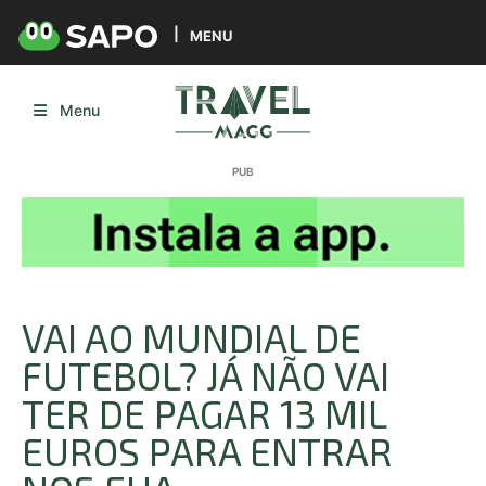
MENU
Menu
VAI AO MUNDIAL DE
FUTEBOL? JÁ NÃO VAI
TER DE PAGAR 13 MIL
EUROS PARA ENTRAR