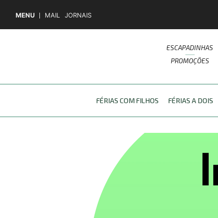
MENU
MAIL
JORNAIS
ESCAPADINHAS
PROMOÇÕES
FÉRIAS COM FILHOS
FÉRIAS A DOIS