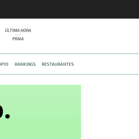
ÚLTIMA HORA
PRAIA
OP10
RANKINGS
RESTAURANTES