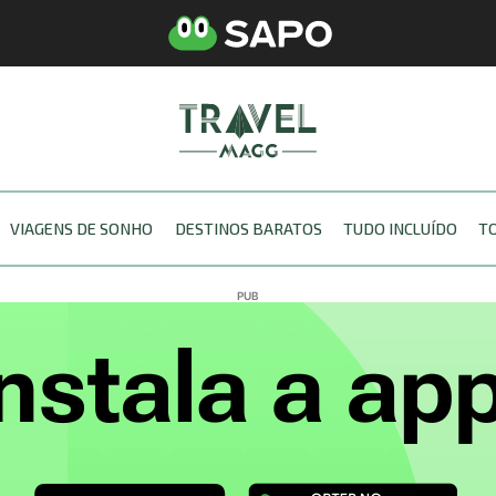
VIAGENS DE SONHO
DESTINOS BARATOS
TUDO INCLUÍDO
T