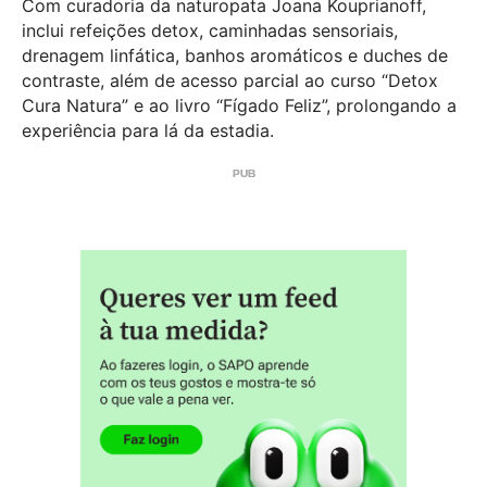
Com curadoria da naturopata Joana Kouprianoff,
inclui refeições detox, caminhadas sensoriais,
drenagem linfática, banhos aromáticos e duches de
contraste, além de acesso parcial ao curso “Detox
Cura Natura” e ao livro “Fígado Feliz”, prolongando a
experiência para lá da estadia.