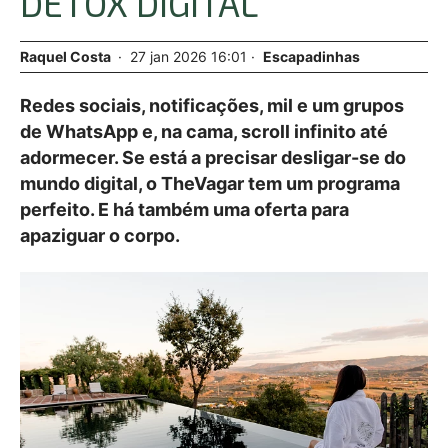
DETOX DIGITAL
Raquel Costa
27
jan
2026
16:01
Escapadinhas
Redes sociais, notificações, mil e um grupos
de WhatsApp e, na cama, scroll infinito até
adormecer. Se está a precisar desligar-se do
mundo digital, o TheVagar tem um programa
perfeito. E há também uma oferta para
apaziguar o corpo.