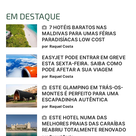
EM DESTAQUE
7 HOTÉIS BARATOS NAS
MALDIVAS PARA UMAS FÉRIAS
PARADISÍACAS LOW COST
por
Raquel Costa
EASYJET PODE ENTRAR EM GREVE
ESTA SEXTA-FEIRA. SAIBA COMO
PODE AFETAR A SUA VIAGEM
por
Raquel Costa
ESTE GLAMPING EM TRÁS-OS-
MONTES É PERFEITO PARA UMA
ESCAPADINHA AUTÊNTICA
por
Raquel Costa
ESTE HOTEL NUMA DAS
MELHORES PRAIAS DAS CARAÍBAS
REABRIU TOTALMENTE RENOVADO