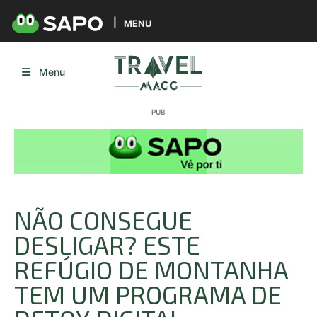
MENU
Menu
NÃO CONSEGUE
DESLIGAR? ESTE
REFÚGIO DE MONTANHA
TEM UM PROGRAMA DE