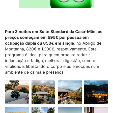
Para 3 noites em Suite Standard da Casa-Mãe, os
preços começam em 595€ por pessoa em
ocupação dupla ou 850€ em single
; no Abrigo de
Montanha, 820€ e 1.300€, respetivamente. Este
programa é ideal para quem procura reduzir
inflamação e fadiga, melhorar digestão, sono e
vitalidade, libertando o corpo e as emoções num
ambiente de calma e presença.