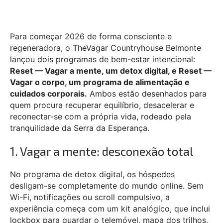
Para começar 2026 de forma consciente e
regeneradora, o TheVagar Countryhouse Belmonte
lançou dois programas de bem-estar intencional:
Reset — Vagar a mente, um detox digital, e Reset —
Vagar o corpo, um programa de alimentação e
cuidados corporais.
Ambos estão desenhados para
quem procura recuperar equilíbrio, desacelerar e
reconectar-se com a própria vida, rodeado pela
tranquilidade da Serra da Esperança.
1. Vagar a mente: desconexão total
No programa de detox digital, os hóspedes
desligam-se completamente do mundo online. Sem
Wi-Fi, notificações ou scroll compulsivo, a
experiência começa com um kit analógico, que inclui
lockbox para guardar o telemóvel, mapa dos trilhos,