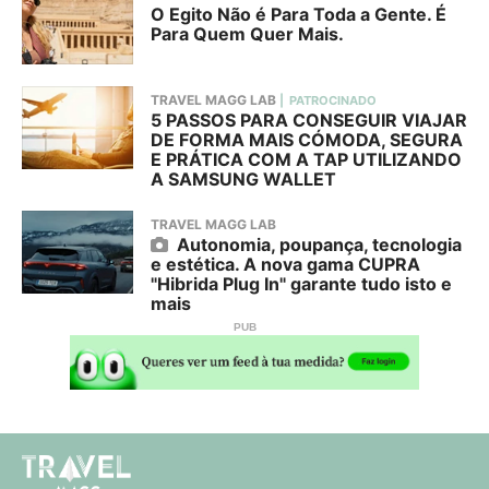
O Egito Não é Para Toda a Gente. É
Para Quem Quer Mais.
TRAVEL MAGG LAB
PATROCINADO
5 PASSOS PARA CONSEGUIR VIAJAR
DE FORMA MAIS CÓMODA, SEGURA
E PRÁTICA COM A TAP UTILIZANDO
A SAMSUNG WALLET
TRAVEL MAGG LAB
Autonomia, poupança, tecnologia
e estética. A nova gama CUPRA
"Hibrida Plug In" garante tudo isto e
mais