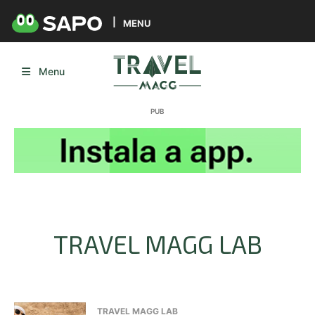
MENU
Menu
TRAVEL MAGG LAB
TRAVEL MAGG LAB