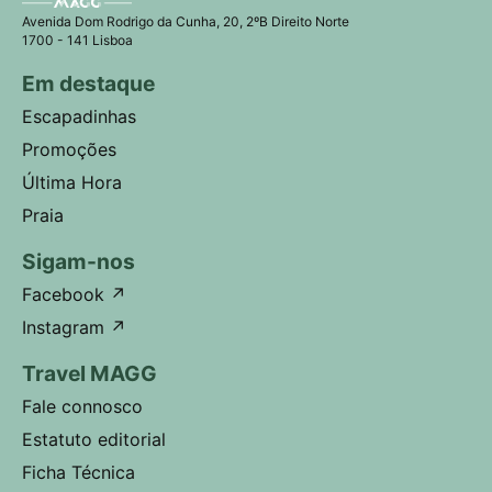
Avenida Dom Rodrigo da Cunha, 20, 2ºB Direito Norte
1700 - 141 Lisboa
Em destaque
Escapadinhas
Promoções
Última Hora
Praia
Sigam-nos
Facebook
↗
Instagram
↗
Travel MAGG
Fale connosco
Estatuto editorial
Ficha Técnica