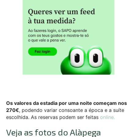
Os valores da estadia por uma noite começam nos
270€
, podendo variar consoante a época e a suíte
escolhida. As reservas podem ser feitas
online.
Veja as fotos do Alàpega