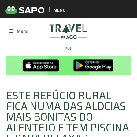
MENU
Menu
ESTE REFÚGIO RURAL
FICA NUMA DAS ALDEIAS
MAIS BONITAS DO
ALENTEJO E TEM PISCINA