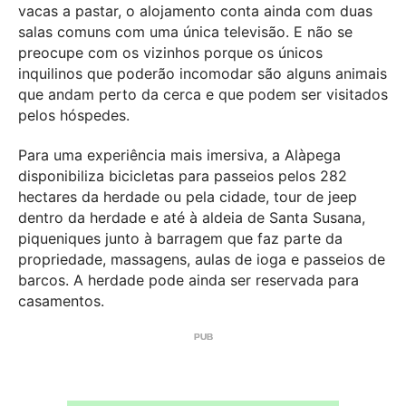
vacas a pastar, o alojamento conta ainda com duas
salas comuns com uma única televisão. E não se
preocupe com os vizinhos porque os únicos
inquilinos que poderão incomodar são alguns animais
que andam perto da cerca e que podem ser visitados
pelos hóspedes.
Para uma experiência mais imersiva, a Alàpega
disponibiliza bicicletas para passeios pelos 282
hectares da herdade ou pela cidade, tour de jeep
dentro da herdade e até à aldeia de Santa Susana,
piqueniques junto à barragem que faz parte da
propriedade, massagens, aulas de ioga e passeios de
barcos. A herdade pode ainda ser reservada para
casamentos.