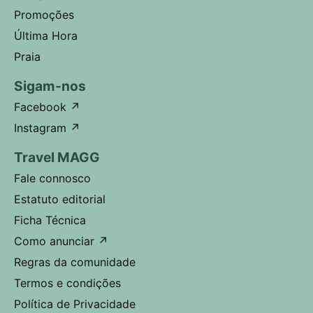
Promoções
Última Hora
Praia
Sigam-nos
Facebook
↗
Instagram
↗
Travel MAGG
Fale connosco
Estatuto editorial
Ficha Técnica
Como anunciar
↗
Regras da comunidade
Termos e condições
Política de Privacidade