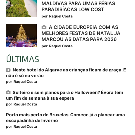
MALDIVAS PARA UMAS FÉRIAS
PARADISÍACAS LOW COST
por
Raquel Costa
A CIDADE EUROPEIA COM AS
MELHORES FESTAS DE NATAL JÁ
MARCOU AS DATAS PARA 2026
por
Raquel Costa
ÚLTIMAS
Neste hotel do Algarve as crianças ficam de graça. E
não é só no verão
por
Raquel Costa
Solteiro e sem planos para o Halloween? Évora tem
um fim de semana à sua espera
por
Raquel Costa
Porto mais perto de Bruxelas. Comece já a planear uma
escapadinha de Inverno
por
Raquel Costa