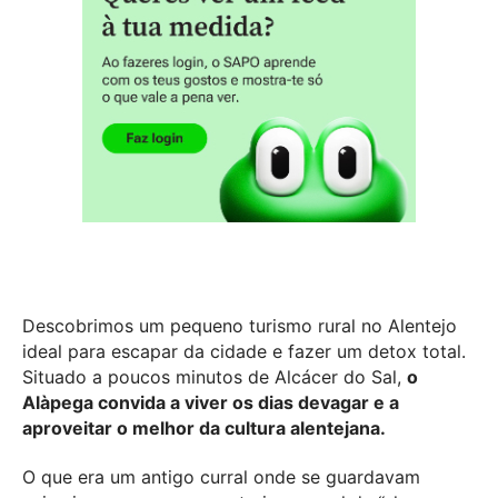
Descobrimos um pequeno turismo rural no Alentejo
ideal para escapar da cidade e fazer um detox total.
Situado a poucos minutos de Alcácer do Sal,
o
Alàpega convida a viver os dias devagar e a
aproveitar o melhor da cultura alentejana.
O que era um antigo curral onde se guardavam