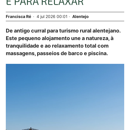
E PARA RELAXAR
Francisca Ré
4
jul
2026
00:01
Alentejo
De antigo curral para turismo rural alentejano.
Este pequeno alojamento une a natureza, à
tranquilidade e ao relaxamento total com
massagens, passeios de barco e piscina.