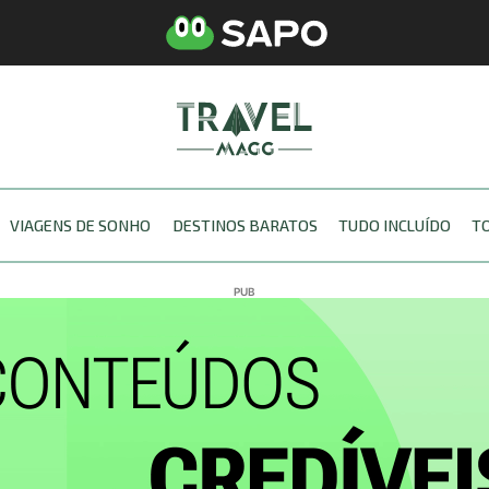
VIAGENS DE SONHO
DESTINOS BARATOS
TUDO INCLUÍDO
T