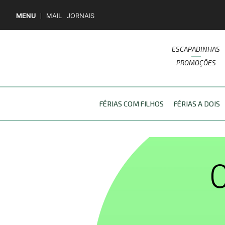
MENU
MAIL
JORNAIS
ESCAPADINHAS
PROMOÇÕES
FÉRIAS COM FILHOS
FÉRIAS A DOIS