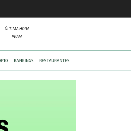
ÚLTIMA HORA
PRAIA
OP10
RANKINGS
RESTAURANTES