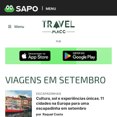
MENU
Menu
VIAGENS EM SETEMBRO
ESCAPADINHAS
Cultura, sol e experiências únicas. 11
cidades na Europa para uma
escapadinha em setembro
por
Raquel Costa