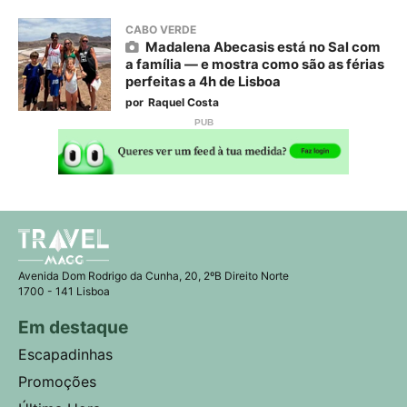
CABO VERDE
Madalena Abecasis está no Sal com
a família — e mostra como são as férias
perfeitas a 4h de Lisboa
por
Raquel Costa
Avenida Dom Rodrigo da Cunha, 20, 2ºB Direito Norte
1700 - 141 Lisboa
Em destaque
Escapadinhas
Promoções