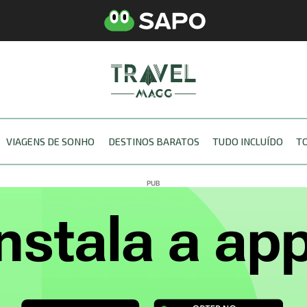
VIAGENS DE SONHO
DESTINOS BARATOS
TUDO INCLUÍDO
T