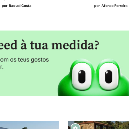
por
Raquel Costa
por
Afonso Ferreira