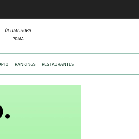
ÚLTIMA HORA
PRAIA
OP10
RANKINGS
RESTAURANTES