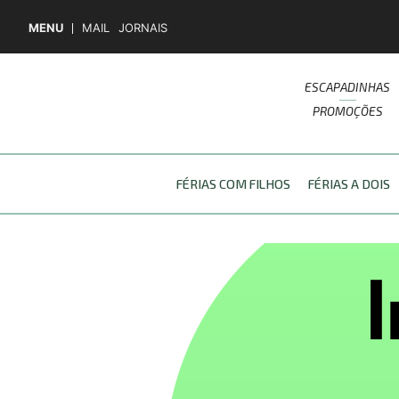
MENU
MAIL
JORNAIS
ESCAPADINHAS
PROMOÇÕES
FÉRIAS COM FILHOS
FÉRIAS A DOIS