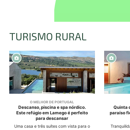
TURISMO RURAL
O MELHOR DE PORTUGAL
Descanso, piscina e spa nórdico.
Quinta 
Este refúgio em Lamego é perfeito
paraíso f
para descansar
Uma casa e três suítes com vista para o
Tranquilid