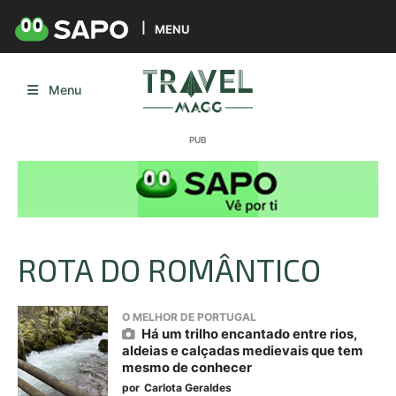
MENU
Menu
ROTA DO ROMÂNTICO
O MELHOR DE PORTUGAL
Há um trilho encantado entre rios,
aldeias e calçadas medievais que tem
mesmo de conhecer
por
Carlota Geraldes