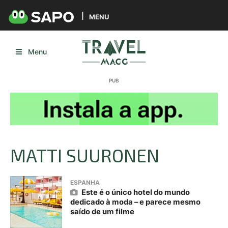
MENU
Menu
MATTI SUURONEN
ESPANHA
Este é o único hotel do mundo
dedicado à moda – e parece mesmo
saído de um filme