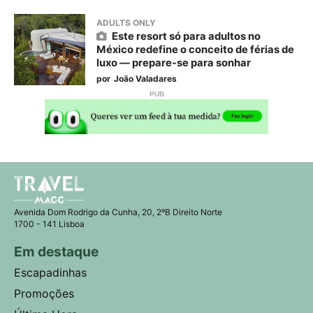
ADULTS ONLY
Este resort só para adultos no
México redefine o conceito de férias de
luxo — prepare-se para sonhar
por
João Valadares
Avenida Dom Rodrigo da Cunha, 20, 2ºB Direito Norte
1700 - 141 Lisboa
Em destaque
Escapadinhas
Promoções