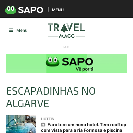
MENU
Menu
ESCAPADINHAS NO
ALGARVE
HOTÉIS
Faro tem um novo hotel. Tem rooftop
com vista para a ria Formosa e piscina