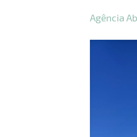
Agência A