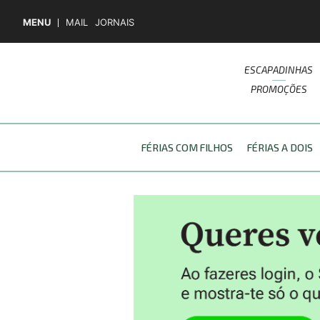
MENU
MAIL
JORNAIS
ESCAPADINHAS
PROMOÇÕES
FÉRIAS COM FILHOS
FÉRIAS A DOIS