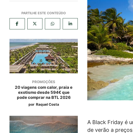
PROMOÇÕES
20 viagens com calor, praia e
exotismo desde 594€ que
pode comprar na BTL 2026
por
Raquel Costa
A Black Friday é 
de verão a preços