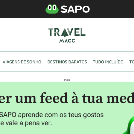
VIAGENS DE SONHO
DESTINOS BARATOS
TUDO INCLUÍDO
T