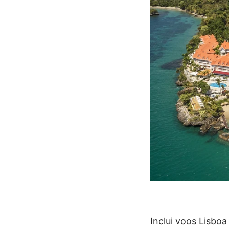
Inclui voos Lisbo