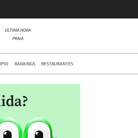
ÚLTIMA HORA
PRAIA
OP10
RANKINGS
RESTAURANTES