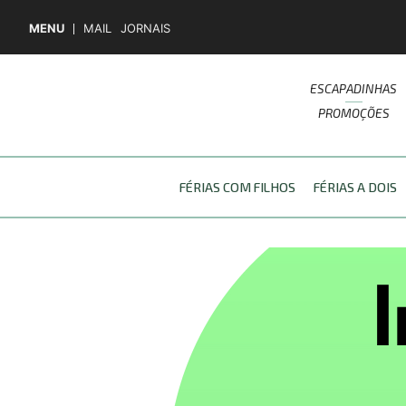
MENU
MAIL
JORNAIS
ESCAPADINHAS
PROMOÇÕES
FÉRIAS COM FILHOS
FÉRIAS A DOIS