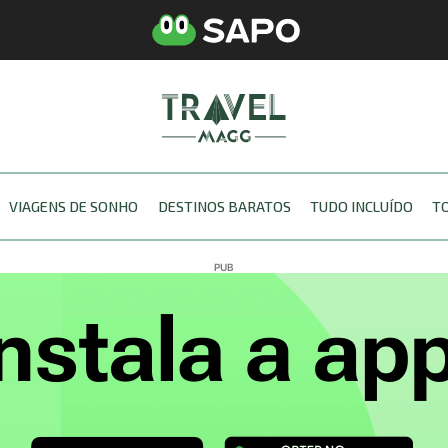
VIAGENS DE SONHO
DESTINOS BARATOS
TUDO INCLUÍDO
T