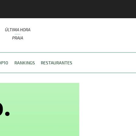
ÚLTIMA HORA
PRAIA
OP10
RANKINGS
RESTAURANTES