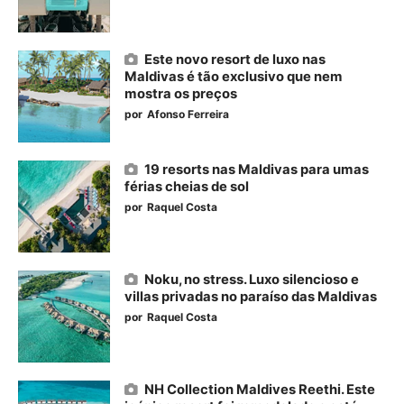
Este novo resort de luxo nas
Maldivas é tão exclusivo que nem
mostra os preços
por
Afonso Ferreira
19 resorts nas Maldivas para umas
férias cheias de sol
por
Raquel Costa
Noku, no stress. Luxo silencioso e
villas privadas no paraíso das Maldivas
por
Raquel Costa
NH Collection Maldives Reethi. Este