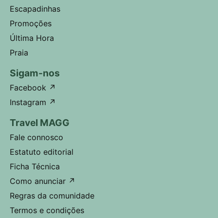
Escapadinhas
Promoções
Última Hora
Praia
Sigam-nos
Facebook
↗
Instagram
↗
Travel MAGG
Fale connosco
Estatuto editorial
Ficha Técnica
Como anunciar
↗
Regras da comunidade
Termos e condições