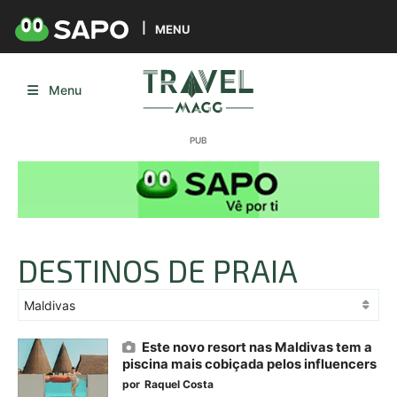
MENU
Menu
DESTINOS DE PRAIA
Este novo resort nas Maldivas tem a
piscina mais cobiçada pelos influencers
por
Raquel Costa