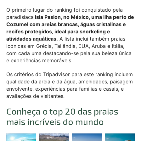
O primeiro lugar do ranking foi conquistado pela
paradisíaca
Isla Pasion, no México, uma ilha perto de
Cozumel com areias brancas, águas cristalinas e
recifes protegidos, ideal para snorkeling e
atividades aquáticas.
A lista inclui também praias
icónicas em Grécia, Tailândia, EUA, Aruba e Itália,
com cada uma destacando-se pela sua beleza única
e experiências memoráveis.
Os critérios do Tripadvisor para este ranking incluem
qualidade da areia e da água, amenidades, paisagem
envolvente, experiências para famílias e casais, e
avaliações de visitantes.
Conheça o top 20 das praias
mais incríveis do mundo