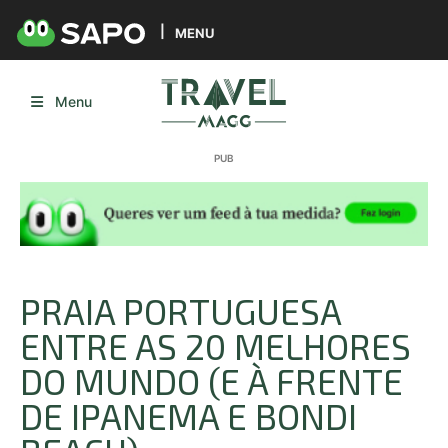
MENU
Menu
PRAIA PORTUGUESA
ENTRE AS 20 MELHORES
DO MUNDO (E À FRENTE
DE IPANEMA E BONDI