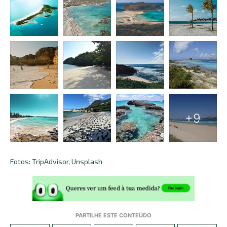
Fotos: TripAdvisor, Unsplash