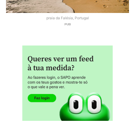
praia da Falésia, Portugal