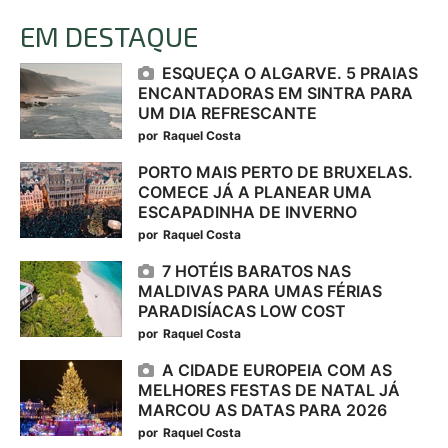
EM DESTAQUE
ESQUEÇA O ALGARVE. 5 PRAIAS
ENCANTADORAS EM SINTRA PARA
UM DIA REFRESCANTE
por
Raquel Costa
PORTO MAIS PERTO DE BRUXELAS.
COMECE JÁ A PLANEAR UMA
ESCAPADINHA DE INVERNO
por
Raquel Costa
7 HOTÉIS BARATOS NAS
MALDIVAS PARA UMAS FÉRIAS
PARADISÍACAS LOW COST
por
Raquel Costa
A CIDADE EUROPEIA COM AS
MELHORES FESTAS DE NATAL JÁ
MARCOU AS DATAS PARA 2026
por
Raquel Costa